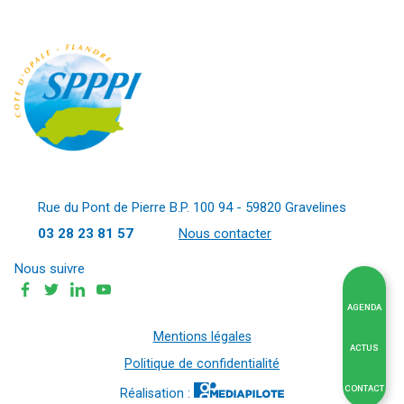
Rue du Pont de Pierre B.P. 100 94 - 59820 Gravelines
03 28 23 81 57
Nous contacter
Nous suivre
AGENDA
Mentions légales
ACTUS
Politique de confidentialité
CONTACT
Réalisation :