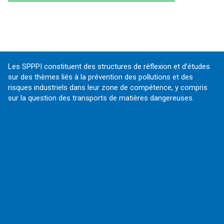
Les SPPPI constituent des structures de réflexion et d’études
sur des thèmes liés à la prévention des pollutions et des
risques industriels dans leur zone de compétence, y compris
sur la question des transports de matières dangereuses.