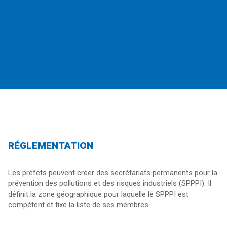
RÉGLEMENTATION
Les préfets peuvent créer des secrétariats permanents pour la
prévention des pollutions et des risques industriels (SPPPI). Il
définit la zone géographique pour laquelle le SPPPI est
compétent et fixe la liste de ses membres.