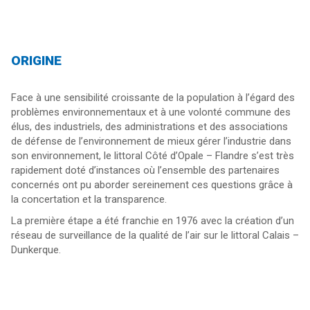
ORIGINE
Face à une sensibilité croissante de la population à l’égard des
problèmes environnementaux et à une volonté commune des
élus, des industriels, des administrations et des associations
de défense de l’environnement de mieux gérer l’industrie dans
son environnement, le littoral Côté d’Opale – Flandre s’est très
rapidement doté d’instances où l’ensemble des partenaires
concernés ont pu aborder sereinement ces questions grâce à
la concertation et la transparence.
La première étape a été franchie en 1976 avec la création d’un
réseau de surveillance de la qualité de l’air sur le littoral Calais –
Dunkerque.