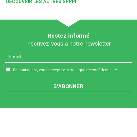
DÉCOUVRIR LES AUTRES SPPPI
Restez informé
Inscrivez-vous à notre newsletter
En continuant, vous acceptez la politique de confidentialité