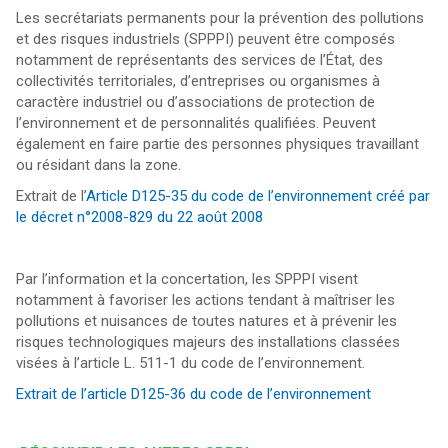
Les secrétariats permanents pour la prévention des pollutions
et des risques industriels (SPPPI) peuvent être composés
notamment de représentants des services de l’État, des
collectivités territoriales, d’entreprises ou organismes à
caractère industriel ou d’associations de protection de
l’environnement et de personnalités qualifiées. Peuvent
également en faire partie des personnes physiques travaillant
ou résidant dans la zone.
Extrait de l’
Article D125-35 du code de l’environnement créé par
le décret n°2008-829 du 22 août 2008
Par l’information et la concertation, les SPPPI visent
notamment à favoriser les actions tendant à maîtriser les
pollutions et nuisances de toutes natures et à prévenir les
risques technologiques majeurs des installations classées
visées à l’article L. 511-1 du code de l’environnement.
Extrait de l’article D125-36 du code de l’environnement