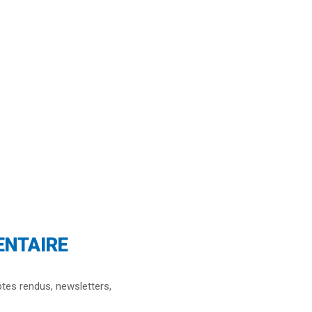
ENTAIRE
tes rendus, newsletters,