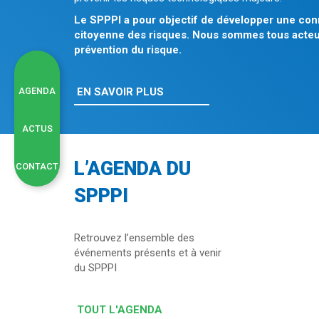
Le SPPPI a pour objectif de développer une con
citoyenne des risques. Nous sommes tous acteurs
prévention du risque.
AGENDA
EN SAVOIR PLUS
ACTUS
L’AGENDA DU
CONTACT
SPPPI
Retrouvez l’ensemble des
événements présents et à venir
du SPPPI
TOUT L'AGENDA