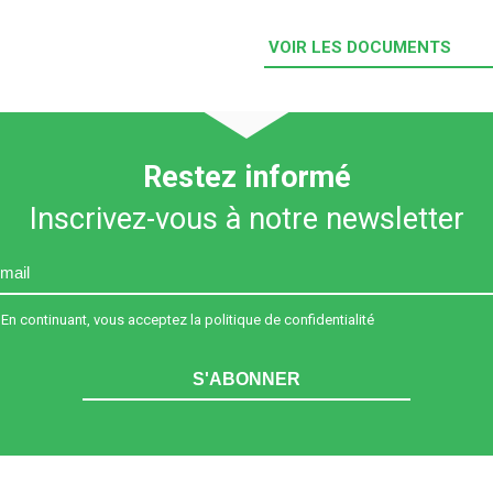
VOIR LES DOCUMENTS
Restez informé
Inscrivez-vous à notre newsletter
En continuant, vous acceptez la politique de confidentialité