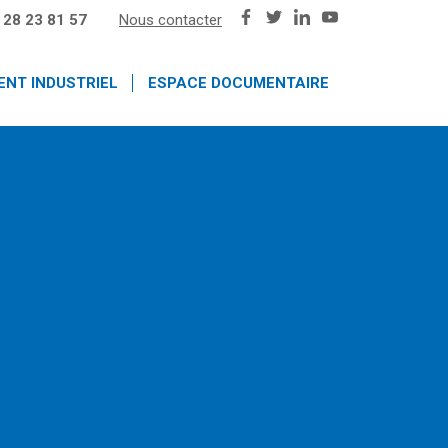
 28 23 81 57
Nous contacter
ENT INDUSTRIEL
ESPACE DOCUMENTAIRE