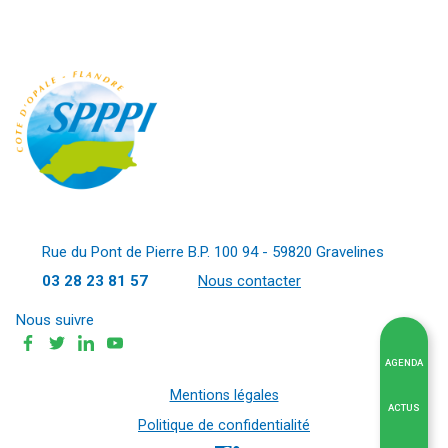
Rue du Pont de Pierre B.P. 100 94 - 59820 Gravelines
03 28 23 81 57
Nous contacter
Nous suivre
AGENDA
Mentions légales
ACTUS
Politique de confidentialité