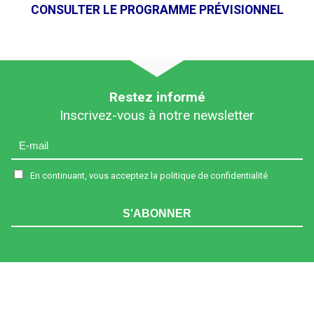
CONSULTER LE PROGRAMME PRÉVISIONNEL
Restez informé
Inscrivez-vous à notre newsletter
En continuant, vous acceptez la politique de confidentialité