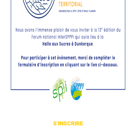
S’INSCRIRE