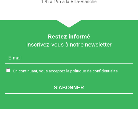
17h à 19h à la Villa-Blanche
Restez informé
Inscrivez-vous à notre newsletter
En continuant, vous acceptez la politique de confidentialité