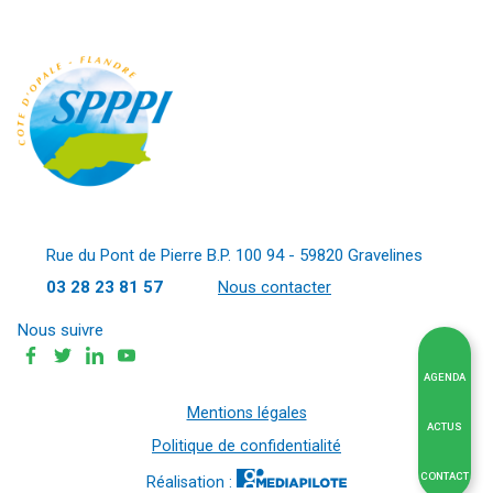
Rue du Pont de Pierre B.P. 100 94 - 59820 Gravelines
03 28 23 81 57
Nous contacter
Nous suivre
AGENDA
Mentions légales
ACTUS
Politique de confidentialité
CONTACT
Réalisation :