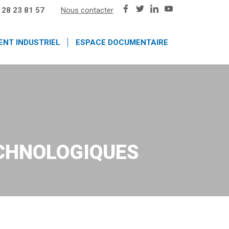
 28 23 81 57
Nous contacter
ENT INDUSTRIEL
ESPACE DOCUMENTAIRE
ECHNOLOGIQUES