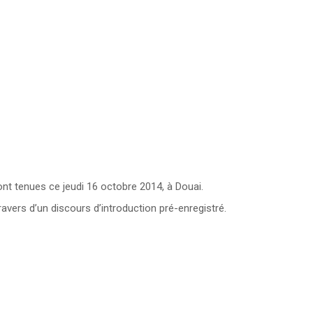
t tenues ce jeudi 16 octobre 2014, à Douai.
avers d’un discours d’introduction pré-enregistré.