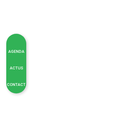
AGENDA
ACTUS
CONTACT